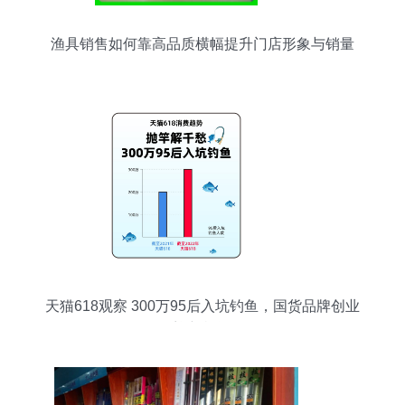
渔具销售如何靠高品质横幅提升门店形象与销量
天猫618观察 300万95后入坑钓鱼，国货品牌创业
迎新机遇